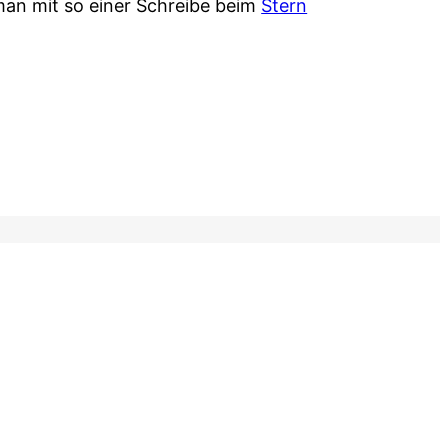
man mit so einer Schreibe beim
Stern