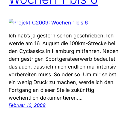
Ich hab’s ja gestern schon geschrieben: Ich
werde am 16. August die 100km-Strecke bei
den Cyclassics in Hamburg mitfahren. Neben
dem gestrigen Sportgeräteerwerb bedeutet
das auch, dass ich mich endlich mal intensiv
vorbereiten muss. So oder so. Um mir selbst
ein wenig Druck zu machen, werde ich den
Fortgang an dieser Stelle zukünftig
wöchentlich dokumentieren.…
Februar 10, 2009