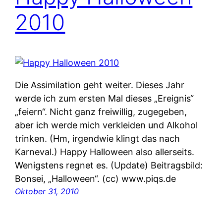
2010
Die Assimilation geht weiter. Dieses Jahr
werde ich zum ersten Mal dieses „Ereignis“
„feiern“. Nicht ganz freiwillig, zugegeben,
aber ich werde mich verkleiden und Alkohol
trinken. (Hm, irgendwie klingt das nach
Karneval.) Happy Halloween also allerseits.
Wenigstens regnet es. (Update) Beitragsbild:
Bonsei, „Halloween“. (cc) www.piqs.de
Oktober 31, 2010