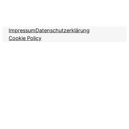
Impressum
Datenschutzerklärung
Cookie Policy