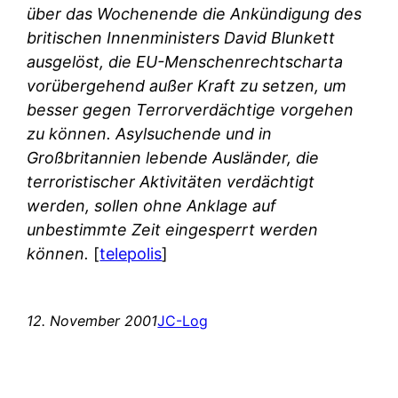
über das Wochenende die Ankündigung des
britischen Innenministers David Blunkett
ausgelöst, die EU-Menschenrechtscharta
vorübergehend außer Kraft zu setzen, um
besser gegen Terrorverdächtige vorgehen
zu können. Asylsuchende und in
Großbritannien lebende Ausländer, die
terroristischer Aktivitäten verdächtigt
werden, sollen ohne Anklage auf
unbestimmte Zeit eingesperrt werden
können.
[
telepolis
]
12. November 2001
JC-Log