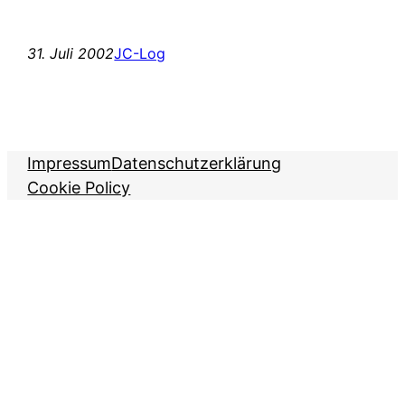
31. Juli 2002
JC-Log
Impressum
Datenschutzerklärung
Cookie Policy