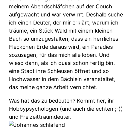
meinem Abendschläfchen auf der Couch
aufgewacht und war verwirrt. Deshalb suche
ich einen Deuter, der mir erklärt, warum ich
träume, ein Stück Wald mit einem kleinen
Bach so umzugestalten, dass ein herrliches
Fleckchen Erde daraus wird, ein Paradies
sozusagen, für das mich alle loben. Und
wieso dann, als ich quasi schon fertig bin,
eine Stadt ihre Schleusen öffnet und so
Hochwasser in dem Bächlein veranstaltet,
das meine ganze Arbeit vernichtet.
Was hat das zu bedeuten? Kommt her, ihr
Hobbypsychologen (und auch die echten ;-))
und Freizeittraumdeuter.