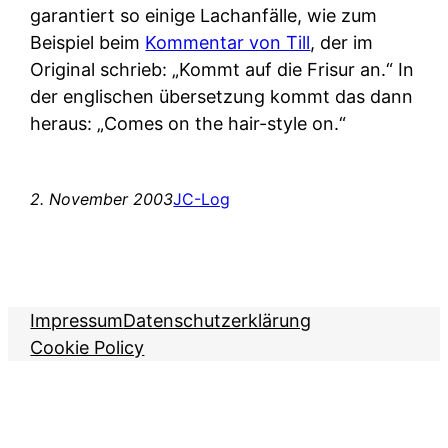
garantiert so einige Lachanfälle, wie zum
Beispiel beim
Kommentar von Till
, der im
Original schrieb: „Kommt auf die Frisur an.“ In
der englischen übersetzung kommt das dann
heraus: „Comes on the hair-style on.“
2. November 2003
JC-Log
Impressum
Datenschutzerklärung
Cookie Policy