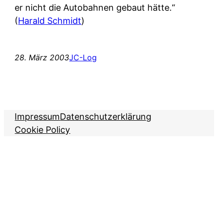
er nicht die Autobahnen gebaut hätte.“
(
Harald Schmidt
)
28. März 2003
JC-Log
Impressum
Datenschutzerklärung
Cookie Policy