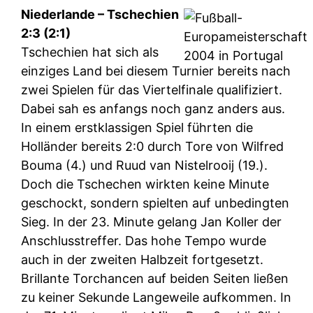
Niederlande – Tschechien
2:3 (2:1)
Tschechien hat sich als
einziges Land bei diesem Turnier bereits nach
zwei Spielen für das Viertelfinale qualifiziert.
Dabei sah es anfangs noch ganz anders aus.
In einem erstklassigen Spiel führten die
Holländer bereits 2:0 durch Tore von Wilfred
Bouma (4.) und Ruud van Nistelrooij (19.).
Doch die Tschechen wirkten keine Minute
geschockt, sondern spielten auf unbedingten
Sieg. In der 23. Minute gelang Jan Koller der
Anschlusstreffer. Das hohe Tempo wurde
auch in der zweiten Halbzeit fortgesetzt.
Brillante Torchancen auf beiden Seiten ließen
zu keiner Sekunde Langeweile aufkommen. In