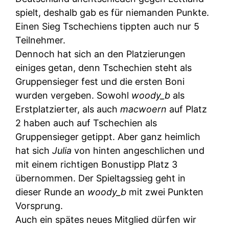
spielt, deshalb gab es für niemanden Punkte.
Einen Sieg Tschechiens tippten auch nur 5
Teilnehmer.
Dennoch hat sich an den Platzierungen
einiges getan, denn Tschechien steht als
Gruppensieger fest und die ersten Boni
wurden vergeben. Sowohl
woody_b
als
Erstplatzierter, als auch
macwoern
auf Platz
2 haben auch auf Tschechien als
Gruppensieger getippt. Aber ganz heimlich
hat sich
Julia
von hinten angeschlichen und
mit einem richtigen Bonustipp Platz 3
übernommen. Der Spieltagssieg geht in
dieser Runde an
woody_b
mit zwei Punkten
Vorsprung.
Auch ein spätes neues Mitglied dürfen wir