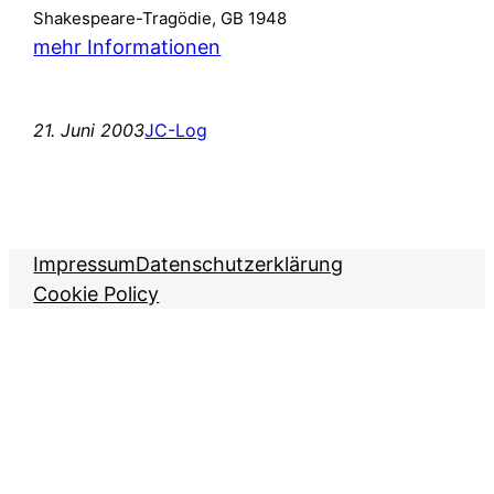
Shakespeare-Tragödie, GB 1948
mehr Informationen
21. Juni 2003
JC-Log
Impressum
Datenschutzerklärung
Cookie Policy