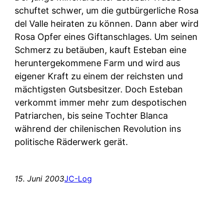
schuftet schwer, um die gutbürgerliche Rosa
del Valle heiraten zu können. Dann aber wird
Rosa Opfer eines Giftanschlages. Um seinen
Schmerz zu betäuben, kauft Esteban eine
heruntergekommene Farm und wird aus
eigener Kraft zu einem der reichsten und
mächtigsten Gutsbesitzer. Doch Esteban
verkommt immer mehr zum despotischen
Patriarchen, bis seine Tochter Blanca
während der chilenischen Revolution ins
politische Räderwerk gerät.
15. Juni 2003
JC-Log