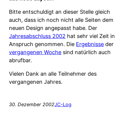
Bitte entschuldigt an dieser Stelle gleich
auch, dass ich noch nicht alle Seiten dem
neuen Design angepasst habe. Der
Jahresabschluss 2002
hat sehr viel Zeit in
Anspruch genommen. Die
Ergebnisse
der
vergangenen Woche
sind natürlich auch
abrufbar.
Vielen Dank an alle Teilnehmer des
vergangenen Jahres.
30. Dezember 2002
JC-Log