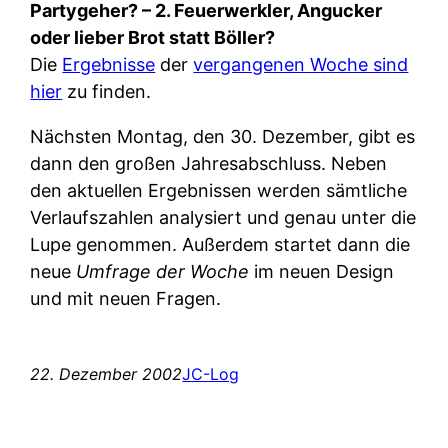
Partygeher? – 2. Feuerwerkler, Angucker
oder lieber Brot statt Böller?
Die
Ergebnisse
der
vergangenen Woche sind
hier
zu finden.
Nächsten Montag, den 30. Dezember, gibt es
dann den großen Jahresabschluss. Neben
den aktuellen Ergebnissen werden sämtliche
Verlaufszahlen analysiert und genau unter die
Lupe genommen. Außerdem startet dann die
neue
Umfrage der Woche
im neuen Design
und mit neuen Fragen.
22. Dezember 2002
JC-Log