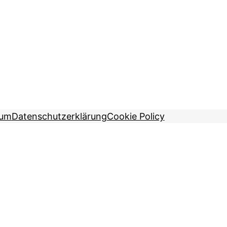
sum
Datenschutzerklärung
Cookie Policy