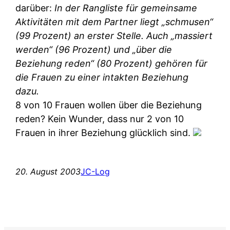
darüber:
In der Rangliste für gemeinsame
Aktivitäten mit dem Partner liegt „schmusen“
(99 Prozent) an erster Stelle. Auch „massiert
werden“ (96 Prozent) und „über die
Beziehung reden“ (80 Prozent) gehören für
die Frauen zu einer intakten Beziehung
dazu.
8 von 10 Frauen wollen über die Beziehung
reden? Kein Wunder, dass nur 2 von 10
Frauen in ihrer Beziehung glücklich sind.
20. August 2003
JC-Log