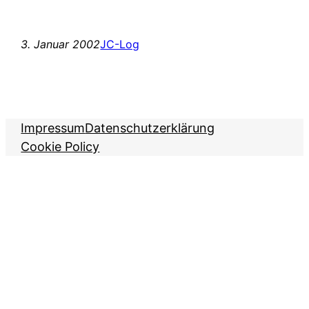
3. Januar 2002
JC-Log
Impressum
Datenschutzerklärung
Cookie Policy