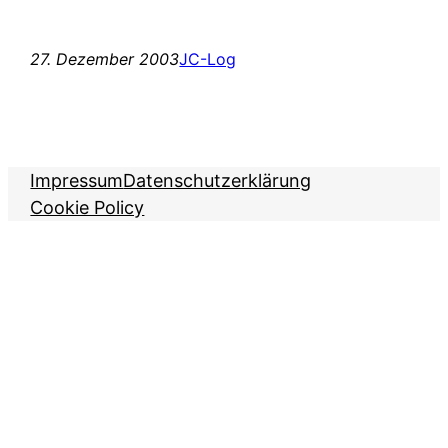
27. Dezember 2003
JC-Log
Impressum
Datenschutzerklärung
Cookie Policy