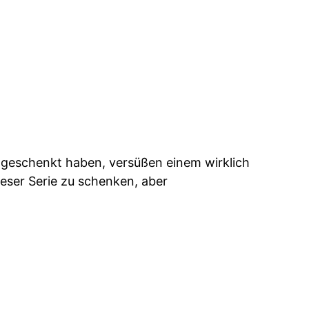
geschenkt haben, versüßen einem wirklich
eser Serie zu schenken, aber