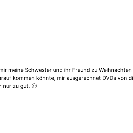
ir meine Schwester und ihr Freund zu Weihnachten 
darauf kommen könnte, mir ausgerechnet DVDs von di
nur zu gut. 🙂