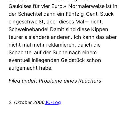
Gauloises für vier Euro.« Normalerweise ist in
der Schachtel dann ein Fünfzig-Cent-Stück
eingeschweißt, aber dieses Mal – nicht.
Schweinebande! Damit sind diese Kippen
teurer als andere anderen. Ich kann das aber
nicht mal mehr reklamieren, da ich die
Schachtel auf der Suche nach einem
eventuell inliegenden Geldstück schon
aufgemacht habe.
Filed under: Probleme eines Rauchers
2. Oktober 2006
JC-Log