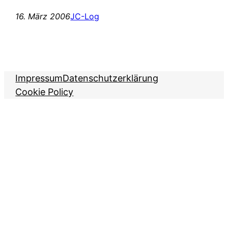
16. März 2006
JC-Log
Impressum
Datenschutzerklärung
Cookie Policy