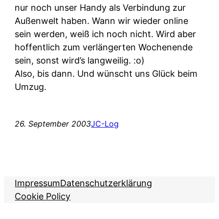
nur noch unser Handy als Verbindung zur
Außenwelt haben. Wann wir wieder online
sein werden, weiß ich noch nicht. Wird aber
hoffentlich zum verlängerten Wochenende
sein, sonst wird’s langweilig. :o)
Also, bis dann. Und wünscht uns Glück beim
Umzug.
26. September 2003
JC-Log
Impressum
Datenschutzerklärung
Cookie Policy