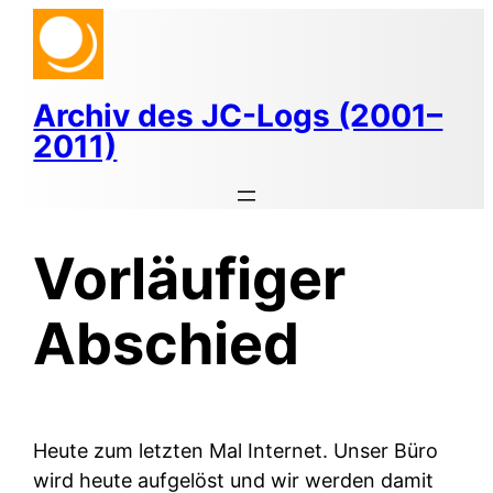
Zum
Inhalt
springen
Archiv des JC-Logs (2001–
2011)
Vorläufiger
Abschied
Heute zum letzten Mal Internet. Unser Büro
wird heute aufgelöst und wir werden damit