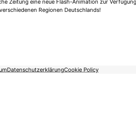
he Zeitung eine neue Flash-Animation zur Verfügun
 verschiedenen Regionen Deutschlands!
sum
Datenschutzerklärung
Cookie Policy