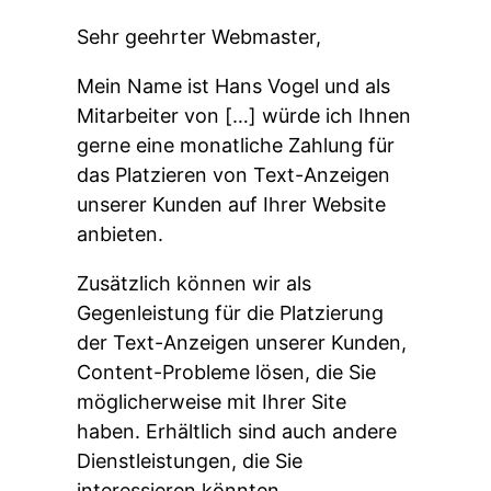
Sehr geehrter Webmaster,
Mein Name ist Hans Vogel und als
Mitarbeiter von […] würde ich Ihnen
gerne eine monatliche Zahlung für
das Platzieren von Text-Anzeigen
unserer Kunden auf Ihrer Website
anbieten.
Zusätzlich können wir als
Gegenleistung für die Platzierung
der Text-Anzeigen unserer Kunden,
Content-Probleme lösen, die Sie
möglicherweise mit Ihrer Site
haben. Erhältlich sind auch andere
Dienstleistungen, die Sie
interessieren könnten