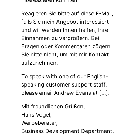
Reagieren Sie bitte auf diese E-Mail,
falls Sie mein Angebot interessiert
und wir werden Ihnen helfen, Ihre
Einnahmen zu vergrößern. Bei
Fragen oder Kommentaren zögern
Sie bitte nicht, um mit mir Kontakt
aufzunehmen.
To speak with one of our English-
speaking customer support staff,
please email Andrew Evans at […].
Mit freundlichen Grüßen,
Hans Vogel,
Werbeberater,
Business Development Department,