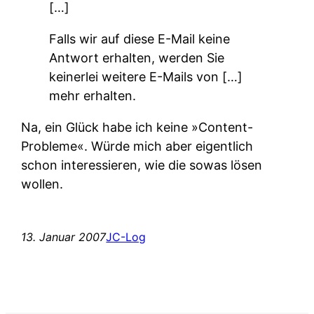
[…]
Falls wir auf diese E-Mail keine
Antwort erhalten, werden Sie
keinerlei weitere E-Mails von […]
mehr erhalten.
Na, ein Glück habe ich keine »Content-
Probleme«. Würde mich aber eigentlich
schon interessieren, wie die sowas lösen
wollen.
13. Januar 2007
JC-Log