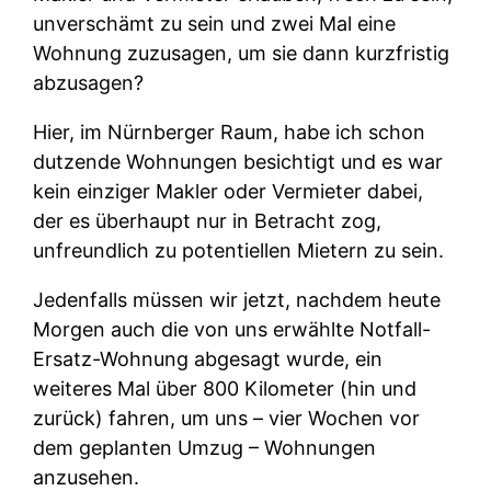
unverschämt zu sein und zwei Mal eine
Wohnung zuzusagen, um sie dann kurzfristig
abzusagen?
Hier, im Nürnberger Raum, habe ich schon
dutzende Wohnungen besichtigt und es war
kein einziger Makler oder Vermieter dabei,
der es überhaupt nur in Betracht zog,
unfreundlich zu potentiellen Mietern zu sein.
Jedenfalls müssen wir jetzt, nachdem heute
Morgen auch die von uns erwählte Notfall-
Ersatz-Wohnung abgesagt wurde, ein
weiteres Mal über 800 Kilometer (hin und
zurück) fahren, um uns – vier Wochen vor
dem geplanten Umzug – Wohnungen
anzusehen.