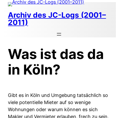
Zum
Inhalt
Archiv des JC-Logs (2001–
springen
2011)
Was ist das da
in Köln?
Gibt es in Köln und Umgebung tatsächlich so
viele potentielle Mieter auf so wenige
Wohnungen oder warum können es sich
Makler und Vermieter erlauben, frech zu sein,