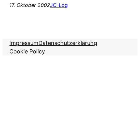
17. Oktober 2002
JC-Log
Impressum
Datenschutzerklärung
Cookie Policy