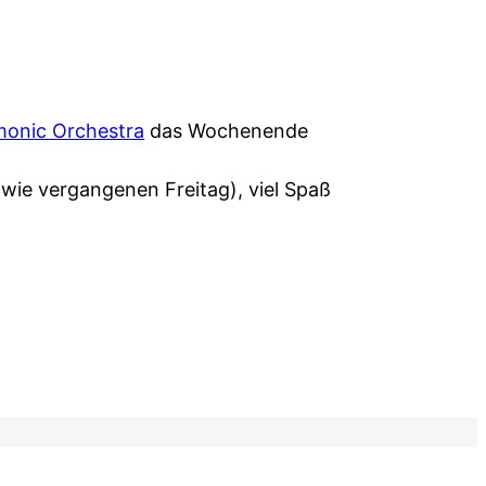
monic Orchestra
das Wochenende
(wie vergangenen Freitag), viel Spaß