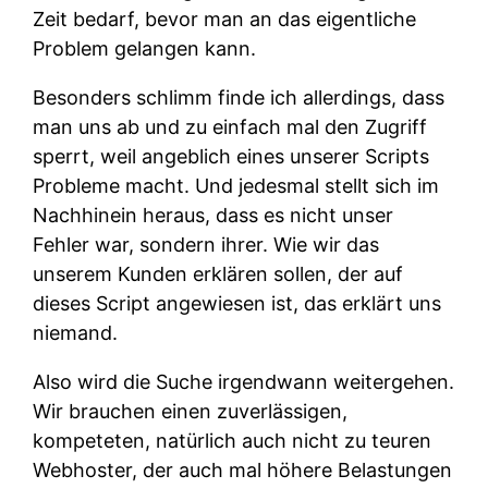
Zeit bedarf, bevor man an das eigentliche
Problem gelangen kann.
Besonders schlimm finde ich allerdings, dass
man uns ab und zu einfach mal den Zugriff
sperrt, weil angeblich eines unserer Scripts
Probleme macht. Und jedesmal stellt sich im
Nachhinein heraus, dass es nicht unser
Fehler war, sondern ihrer. Wie wir das
unserem Kunden erklären sollen, der auf
dieses Script angewiesen ist, das erklärt uns
niemand.
Also wird die Suche irgendwann weitergehen.
Wir brauchen einen zuverlässigen,
kompeteten, natürlich auch nicht zu teuren
Webhoster, der auch mal höhere Belastungen