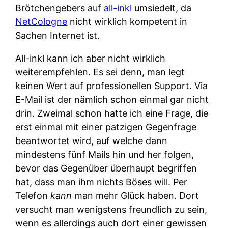
Brötchengebers auf
all-inkl
umsiedelt, da
NetCologne
nicht wirklich kompetent in
Sachen Internet ist.
All-inkl kann ich aber nicht wirklich
weiterempfehlen. Es sei denn, man legt
keinen Wert auf professionellen Support. Via
E-Mail ist der nämlich schon einmal gar nicht
drin. Zweimal schon hatte ich eine Frage, die
erst einmal mit einer patzigen Gegenfrage
beantwortet wird, auf welche dann
mindestens fünf Mails hin und her folgen,
bevor das Gegenüber überhaupt begriffen
hat, dass man ihm nichts Böses will. Per
Telefon
kann
man mehr Glück haben. Dort
versucht man wenigstens freundlich zu sein,
wenn es allerdings auch dort einer gewissen