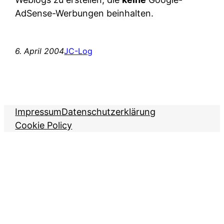
AdSense-Werbungen beinhalten.
6. April 2004
JC-Log
Impressum
Datenschutzerklärung
Cookie Policy