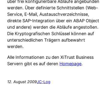
über frei konfigurierbare Abläufe angebunden
werden. Über definierte Schnittstellen (Web-
Service, E-Mail, Austauschverzeichnisse,
direkte SAP-Integration über ein ABAP Object
und andere) werden die Abläufe angestoßen.
Die Kryptografischen Schlüssel können auf
unterschiedlichen Trägern aufbewahrt
werden.
Alle Informationen zu den XiTrust Business
Servern gibt es auf deren
Homepage
.
12. August 2009
JC-Log