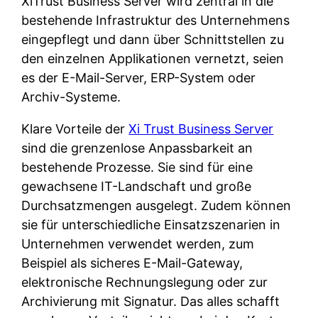
XiTrust Business Server wird zentral in die
bestehende Infrastruktur des Unternehmens
eingepflegt und dann über Schnittstellen zu
den einzelnen Applikationen vernetzt, seien
es der E-Mail-Server, ERP-System oder
Archiv-Systeme.
Klare Vorteile der
Xi Trust Business Server
sind die grenzenlose Anpassbarkeit an
bestehende Prozesse. Sie sind für eine
gewachsene IT-Landschaft und große
Durchsatzmengen ausgelegt. Zudem können
sie für unterschiedliche Einsatzszenarien in
Unternehmen verwendet werden, zum
Beispiel als sicheres E-Mail-Gateway,
elektronische Rechnungslegung oder zur
Archivierung mit Signatur. Das alles schafft