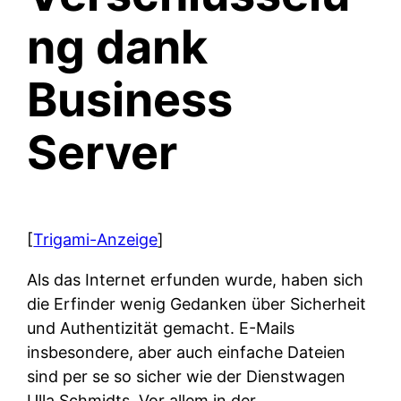
ng dank
Business
Server
[
Trigami-Anzeige
]
Als das Internet erfunden wurde, haben sich
die Erfinder wenig Gedanken über Sicherheit
und Authentizität gemacht. E-Mails
insbesondere, aber auch einfache Dateien
sind per se so sicher wie der Dienstwagen
Ulla Schmidts. Vor allem in der