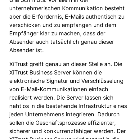
unternehmerischen Kommunikation besteht
aber die Erfordernis, E-Mails authentisch zu
verschicken und zu empfangen und dem
Empfänger klar zu machen, dass der
Absender auch tatsächlich genau dieser
Absender ist.
XiTrust greift genau an dieser Stelle an. Die
XiTrust Business Server können die
elektronische Signatur und Verschlüsselung
von E-Mail-Kommunikationen einfach
realisiert werden. Die Server lassen sich
nahtlos in die bestehende Infrastruktur eines
jeden Unternehmens integrieren. Dadurch
sollen die Geschäftsprozesse effizienter,
sicherer und konkurrenzfähiger werden. Der