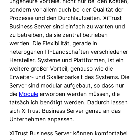
ungeheure Vorteile, nicht nur bei den Kosten,
sondern vor allem auch bei der Qualität der
Prozesse und den Durchlaufzeiten. XiTrust
Business Server sind einfach zu warten und
zu betreiben, da sie zentral betrieben
werden. Die Flexibilität, gerade in
heterogenen IT-Landschaften verschiedener
Hersteller, Systeme und Plattformen, ist ein
weitere großer Vorteil, genauso wie die
Erweiter- und Skalierbarkeit des Systems. Die
Server sind modular aufgebaut, so dass nur
die
Module
erworben werden müssen, die
tatsächlich benötigt werden. Dadurch lassen
sich XiTrust Business Server genau an das
Unternehmen anpassen.
XiTrust Business Server können komfortabel