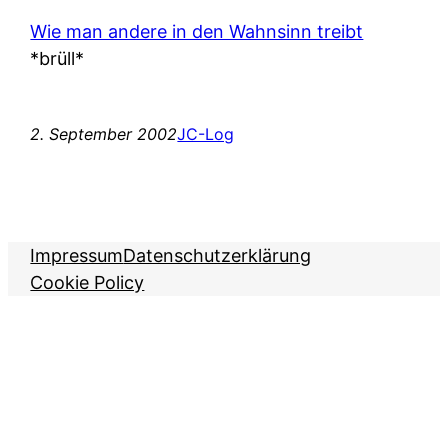
Wie man andere in den Wahnsinn treibt
*brüll*
2. September 2002
JC-Log
Impressum
Datenschutzerklärung
Cookie Policy