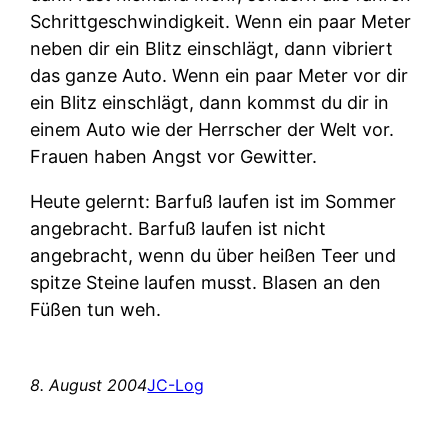
Schrittgeschwindigkeit. Wenn ein paar Meter
neben dir ein Blitz einschlägt, dann vibriert
das ganze Auto. Wenn ein paar Meter vor dir
ein Blitz einschlägt, dann kommst du dir in
einem Auto wie der Herrscher der Welt vor.
Frauen haben Angst vor Gewitter.
Heute gelernt: Barfuß laufen ist im Sommer
angebracht. Barfuß laufen ist nicht
angebracht, wenn du über heißen Teer und
spitze Steine laufen musst. Blasen an den
Füßen tun weh.
8. August 2004
JC-Log