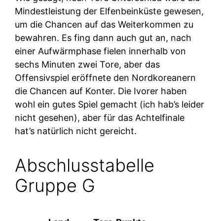
Mindestleistung der Elfenbeinküste gewesen,
um die Chancen auf das Weiterkommen zu
bewahren. Es fing dann auch gut an, nach
einer Aufwärmphase fielen innerhalb von
sechs Minuten zwei Tore, aber das
Offensivspiel eröffnete den Nordkoreanern
die Chancen auf Konter. Die Ivorer haben
wohl ein gutes Spiel gemacht (ich hab’s leider
nicht gesehen), aber für das Achtelfinale
hat’s natürlich nicht gereicht.
Abschlusstabelle
Gruppe G