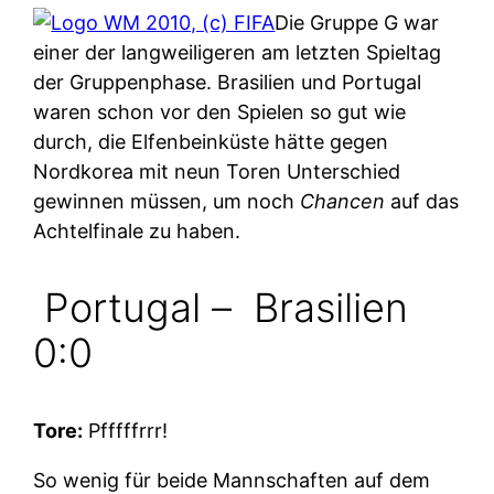
Die Gruppe G war
einer der langweiligeren am letzten Spieltag
der Gruppenphase. Brasilien und Portugal
waren schon vor den Spielen so gut wie
durch, die Elfenbeinküste hätte gegen
Nordkorea mit neun Toren Unterschied
gewinnen müssen, um noch
Chancen
auf das
Achtelfinale zu haben.
Portugal –
Brasilien
0:0
Tore:
Pfffffrrr!
So wenig für beide Mannschaften auf dem