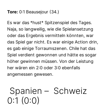
Tore:
0:1 Beausejour (34.)
Es war das *hust* Spitzenspiel des Tages.
Naja, so langweilig, wie die Spielansetzung
oder das Ergebnis vermitteln könnten, war
das Spiel gar nicht. Es war einige Action drin,
es gab einige Torraumszenen. Chile hat das
Spiel verdient gewonnen und hätte es sogar
höher gewinnen müssen. Von der Leistung
her wären ein 2:0 oder 3:0 ebenfalls
angemessen gewesen.
Spanien –
Schweiz
0:1 (0:0)