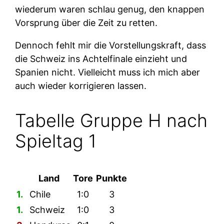
wiederum waren schlau genug, den knappen
Vorsprung über die Zeit zu retten.
Dennoch fehlt mir die Vorstellungskraft, dass
die Schweiz ins Achtelfinale einzieht und
Spanien nicht. Vielleicht muss ich mich aber
auch wieder korrigieren lassen.
Tabelle Gruppe H nach
Spieltag 1
Land
Tore
Punkte
1.
Chile
1:0
3
1.
Schweiz
1:0
3