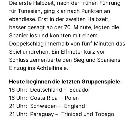
Die erste Halbzeit, nach der frühen Führung
für Tunesien, ging klar nach Punkten an
ebendiese. Erst in der zweiten Halbzeit,
besser gesagt ab der 70. Minute, legten die
Spanier los und konnten mit einem
Doppelschlag innerhalb von fünf Minuten das
Spiel umdrehen. Ein Elfmeter kurz vor
Schluss zementierte den Sieg und Spaniens
Einzug ins Achtelfinale.
Heute beginnen die letzten Gruppenspiele:
16 Uhr:
Deutschland –
Ecuador
16 Uhr:
Costa Rica –
Polen
21 Uhr:
Schweden –
England
21 Uhr:
Paraguay –
Trinidad und Tobago