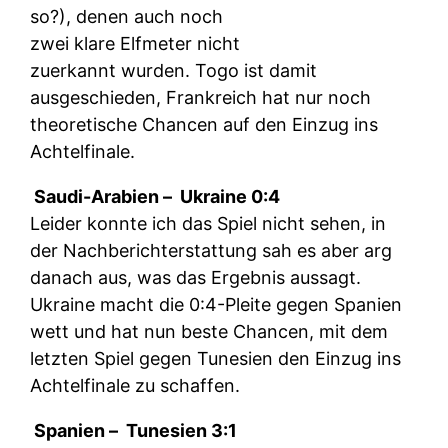
so?), denen auch noch
zwei klare Elfmeter nicht
zuerkannt wurden. Togo ist damit
ausgeschieden, Frankreich hat nur noch
theoretische Chancen auf den Einzug ins
Achtelfinale.
Saudi-Arabien –
Ukraine 0:4
Leider konnte ich das Spiel nicht sehen, in
der Nachberichterstattung sah es aber arg
danach aus, was das Ergebnis aussagt.
Ukraine macht die 0:4-Pleite gegen Spanien
wett und hat nun beste Chancen, mit dem
letzten Spiel gegen Tunesien den Einzug ins
Achtelfinale zu schaffen.
Spanien –
Tunesien 3:1