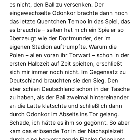
es nicht, den Ball zu versenken. Der
eingewechselte Odonkor brachte dann noch
das letzte Quentchen Tempo in das Spiel, das
es brauchte – selten hat mich ein Spieler so
überzeugt wie der Dortmunder, der im
eigenen Stadion auftrumpfte. Warum die
Polen – allen voran ihr Torwart – schon in der
ersten Halbzeit auf Zeit spielten, erschließt
sich mir immer noch nicht. Im Gegensatz zu
Deutschland brauchten sie den Sieg. Den
aber schien Deutschland schon in der Tasche
zu haben, als der Ball zweimal hintereinander
an die Latte klatschte und schließlich dann
durch Odonkor im Abseits ins Tor gelang.
Schade, ich hätte es ihm so gegönnt. So aber
kam das erlösende Tor in der Nachspielzeit
durch eine hervorragende Flanke Odonkors