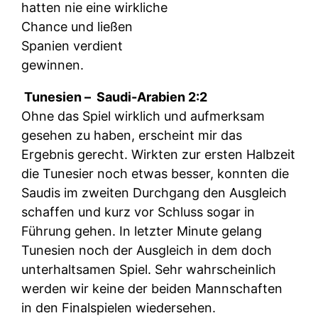
hatten nie eine wirkliche
Chance und ließen
Spanien verdient
gewinnen.
Tunesien –
Saudi-Arabien 2:2
Ohne das Spiel wirklich und aufmerksam
gesehen zu haben, erscheint mir das
Ergebnis gerecht. Wirkten zur ersten Halbzeit
die Tunesier noch etwas besser, konnten die
Saudis im zweiten Durchgang den Ausgleich
schaffen und kurz vor Schluss sogar in
Führung gehen. In letzter Minute gelang
Tunesien noch der Ausgleich in dem doch
unterhaltsamen Spiel. Sehr wahrscheinlich
werden wir keine der beiden Mannschaften
in den Finalspielen wiedersehen.