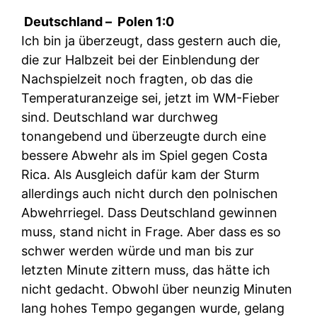
Deutschland –
Polen 1:0
Ich bin ja überzeugt, dass gestern auch die,
die zur Halbzeit bei der Einblendung der
Nachspielzeit noch fragten, ob das die
Temperaturanzeige sei, jetzt im WM-Fieber
sind. Deutschland war durchweg
tonangebend und überzeugte durch eine
bessere Abwehr als im Spiel gegen Costa
Rica. Als Ausgleich dafür kam der Sturm
allerdings auch nicht durch den polnischen
Abwehrriegel. Dass Deutschland gewinnen
muss, stand nicht in Frage. Aber dass es so
schwer werden würde und man bis zur
letzten Minute zittern muss, das hätte ich
nicht gedacht. Obwohl über neunzig Minuten
lang hohes Tempo gegangen wurde, gelang