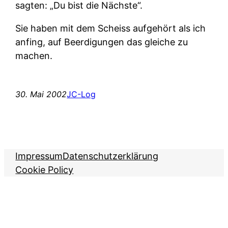
sagten: „Du bist die Nächste“.
Sie haben mit dem Scheiss aufgehört als ich
anfing, auf Beerdigungen das gleiche zu
machen.
30. Mai 2002
JC-Log
Impressum
Datenschutzerklärung
Cookie Policy