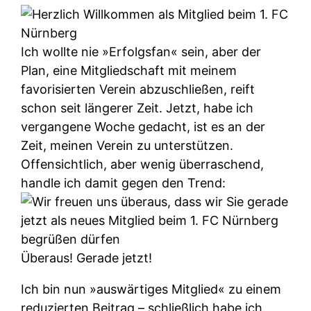
Ich wollte nie »Erfolgsfan« sein, aber der
Plan, eine Mitgliedschaft mit meinem
favorisierten Verein abzuschließen, reift
schon seit längerer Zeit. Jetzt, habe ich
vergangene Woche gedacht, ist es an der
Zeit, meinen Verein zu unterstützen.
Offensichtlich, aber wenig überraschend,
handle ich damit gegen den Trend:
Überaus! Gerade jetzt!
Ich bin nun »auswärtiges Mitglied« zu einem
reduzierten Beitrag – schließlich habe ich