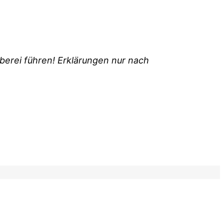
berei führen! Erklärungen nur nach