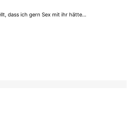
t, dass ich gern Sex mit ihr hätte…