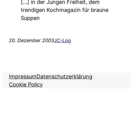
[…] in der Jungen Freiheit, dem
trendigen Kochmagazin für braune
Suppen
20. Dezember 2003
JC-Log
Impressum
Datenschutzerklärung
Cookie Policy