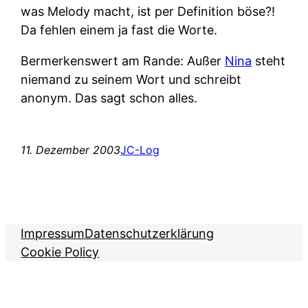
was Melody macht, ist per Definition böse?!
Da fehlen einem ja fast die Worte.
Bermerkenswert am Rande: Außer
Nina
steht
niemand zu seinem Wort und schreibt
anonym. Das sagt schon alles.
11. Dezember 2003
JC-Log
Impressum
Datenschutzerklärung
Cookie Policy