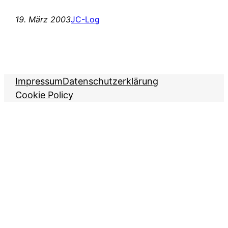
19. März 2003
JC-Log
Impressum
Datenschutzerklärung
Cookie Policy