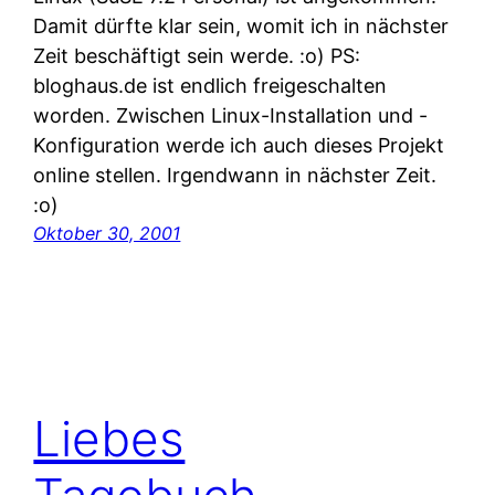
Damit dürfte klar sein, womit ich in nächster
Zeit beschäftigt sein werde. :o) PS:
bloghaus.de ist endlich freigeschalten
worden. Zwischen Linux-Installation und -
Konfiguration werde ich auch dieses Projekt
online stellen. Irgendwann in nächster Zeit.
:o)
Oktober 30, 2001
Liebes