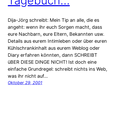
Tagebuch…
Dija-Jörg schreibt: Mein Tip an alle, die es
angeht: wenn ihr euch Sorgen macht, dass
eure Nachbarn, eure Eltern, Bekannten usw.
Details aus eurem Intimleben oder über euren
Kühlschrankinhalt aus eurem Weblog oder
Diary erfahren könnten, dann SCHREIBT
üBER DIESE DINGE NICHT! Ist doch eine
einfache Grundregel: schreibt nichts ins Web,
was ihr nicht auf…
Oktober 29, 2001