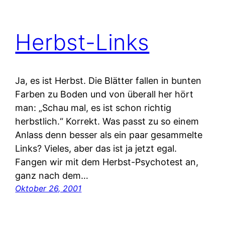
Herbst-Links
Ja, es ist Herbst. Die Blätter fallen in bunten
Farben zu Boden und von überall her hört
man: „Schau mal, es ist schon richtig
herbstlich.“ Korrekt. Was passt zu so einem
Anlass denn besser als ein paar gesammelte
Links? Vieles, aber das ist ja jetzt egal.
Fangen wir mit dem Herbst-Psychotest an,
ganz nach dem…
Oktober 26, 2001