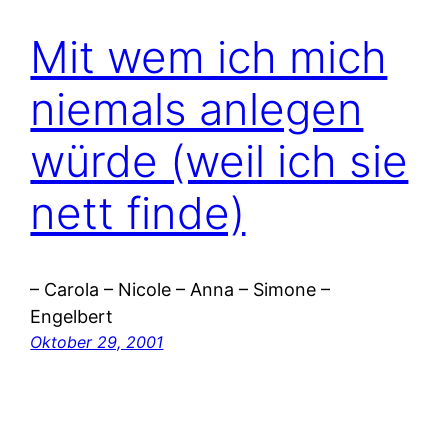
Mit wem ich mich
niemals anlegen
würde (weil ich sie
nett finde)
– Carola – Nicole – Anna – Simone –
Engelbert
Oktober 29, 2001