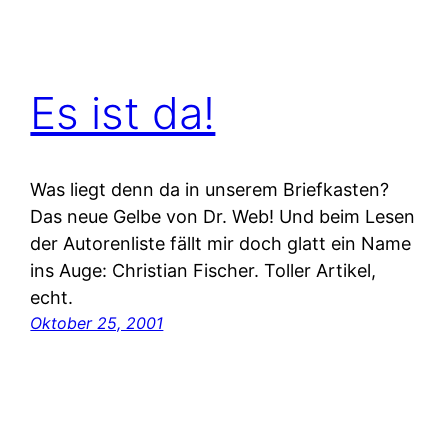
Es ist da!
Was liegt denn da in unserem Briefkasten?
Das neue Gelbe von Dr. Web! Und beim Lesen
der Autorenliste fällt mir doch glatt ein Name
ins Auge: Christian Fischer. Toller Artikel,
echt.
Oktober 25, 2001