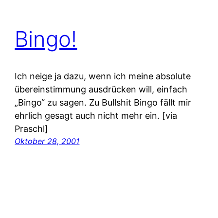
Bingo!
Ich neige ja dazu, wenn ich meine absolute
übereinstimmung ausdrücken will, einfach
„Bingo“ zu sagen. Zu Bullshit Bingo fällt mir
ehrlich gesagt auch nicht mehr ein. [via
Praschl]
Oktober 28, 2001