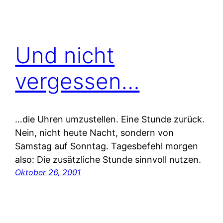
Und nicht
vergessen…
…die Uhren umzustellen. Eine Stunde zurück.
Nein, nicht heute Nacht, sondern von
Samstag auf Sonntag. Tagesbefehl morgen
also: Die zusätzliche Stunde sinnvoll nutzen.
Oktober 26, 2001