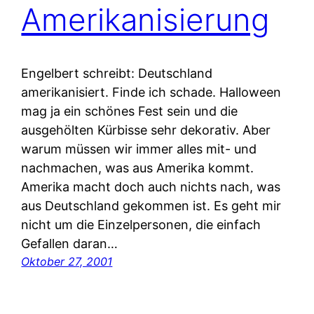
Amerikanisierung
Engelbert schreibt: Deutschland
amerikanisiert. Finde ich schade. Halloween
mag ja ein schönes Fest sein und die
ausgehölten Kürbisse sehr dekorativ. Aber
warum müssen wir immer alles mit- und
nachmachen, was aus Amerika kommt.
Amerika macht doch auch nichts nach, was
aus Deutschland gekommen ist. Es geht mir
nicht um die Einzelpersonen, die einfach
Gefallen daran…
Oktober 27, 2001