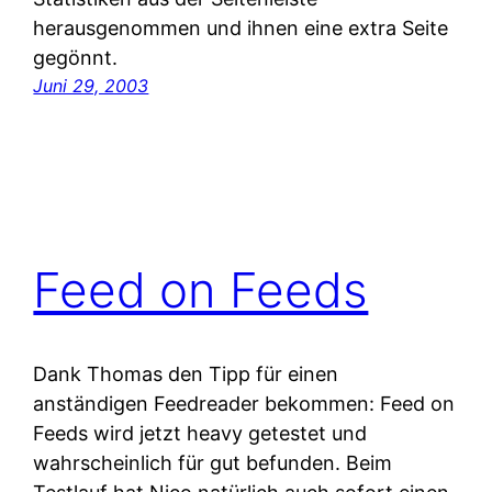
herausgenommen und ihnen eine extra Seite
gegönnt.
Juni 29, 2003
Feed on Feeds
Dank Thomas den Tipp für einen
anständigen Feedreader bekommen: Feed on
Feeds wird jetzt heavy getestet und
wahrscheinlich für gut befunden. Beim