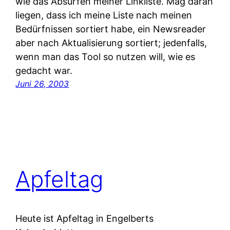
wie das Absurfen meiner Linkliste. Mag daran
liegen, dass ich meine Liste nach meinen
Bedürfnissen sortiert habe, ein Newsreader
aber nach Aktualisierung sortiert; jedenfalls,
wenn man das Tool so nutzen will, wie es
gedacht war.
Juni 26, 2003
Apfeltag
Heute ist Apfeltag in Engelberts