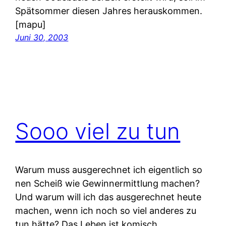
Spätsommer diesen Jahres herauskommen.
[mapu]
Juni 30, 2003
Sooo viel zu tun
Warum muss ausgerechnet ich eigentlich so
nen Scheiß wie Gewinnermittlung machen?
Und warum will ich das ausgerechnet heute
machen, wenn ich noch so viel anderes zu
tun hätte? Das Leben ist komisch.