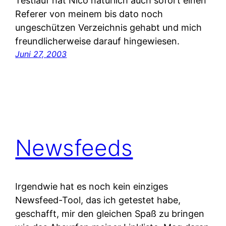
Testlauf hat Nico natürlich auch sofort einen
Referer von meinem bis dato noch
ungeschützen Verzeichnis gehabt und mich
freundlicherweise darauf hingewiesen.
Juni 27, 2003
Newsfeeds
Irgendwie hat es noch kein einziges
Newsfeed-Tool, das ich getestet habe,
geschafft, mir den gleichen Spaß zu bringen