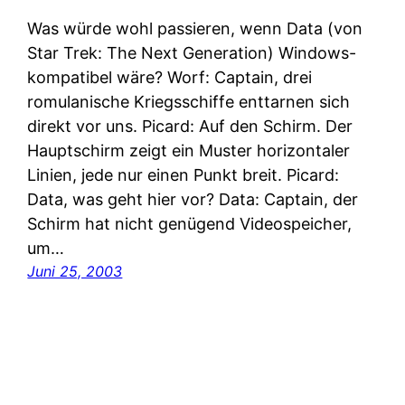
Was würde wohl passieren, wenn Data (von
Star Trek: The Next Generation) Windows-
kompatibel wäre? Worf: Captain, drei
romulanische Kriegsschiffe enttarnen sich
direkt vor uns. Picard: Auf den Schirm. Der
Hauptschirm zeigt ein Muster horizontaler
Linien, jede nur einen Punkt breit. Picard:
Data, was geht hier vor? Data: Captain, der
Schirm hat nicht genügend Videospeicher,
um…
Juni 25, 2003