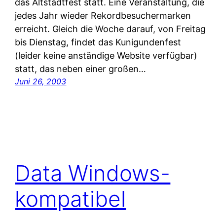
das Altstadtfest statt. Eine Veranstaltung, die
jedes Jahr wieder Rekordbesuchermarken
erreicht. Gleich die Woche darauf, von Freitag
bis Dienstag, findet das Kunigundenfest
(leider keine anständige Website verfügbar)
statt, das neben einer großen…
Juni 26, 2003
Data Windows-
kompatibel