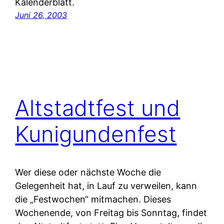
Kalenderblatt.
Juni 26, 2003
Altstadtfest und
Kunigundenfest
Wer diese oder nächste Woche die
Gelegenheit hat, in Lauf zu verweilen, kann
die „Festwochen“ mitmachen. Dieses
Wochenende, von Freitag bis Sonntag, findet