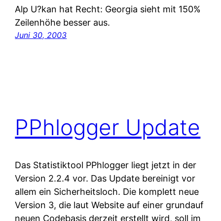
Alp U?kan hat Recht: Georgia sieht mit 150%
Zeilenhöhe besser aus.
Juni 30, 2003
PPhlogger Update
Das Statistiktool PPhlogger liegt jetzt in der
Version 2.2.4 vor. Das Update bereinigt vor
allem ein Sicherheitsloch. Die komplett neue
Version 3, die laut Website auf einer grundauf
neuen Codebasis derzeit erstellt wird, soll im