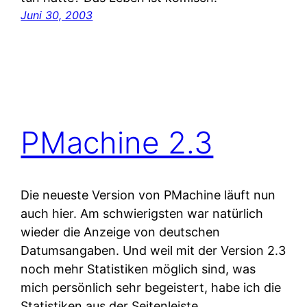
Juni 30, 2003
PMachine 2.3
Die neueste Version von PMachine läuft nun
auch hier. Am schwierigsten war natürlich
wieder die Anzeige von deutschen
Datumsangaben. Und weil mit der Version 2.3
noch mehr Statistiken möglich sind, was
mich persönlich sehr begeistert, habe ich die
Statistiken aus der Seitenleiste