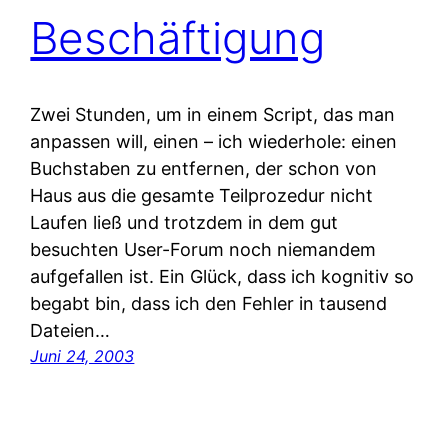
Beschäftigung
Zwei Stunden, um in einem Script, das man
anpassen will, einen – ich wiederhole: einen
Buchstaben zu entfernen, der schon von
Haus aus die gesamte Teilprozedur nicht
Laufen ließ und trotzdem in dem gut
besuchten User-Forum noch niemandem
aufgefallen ist. Ein Glück, dass ich kognitiv so
begabt bin, dass ich den Fehler in tausend
Dateien…
Juni 24, 2003