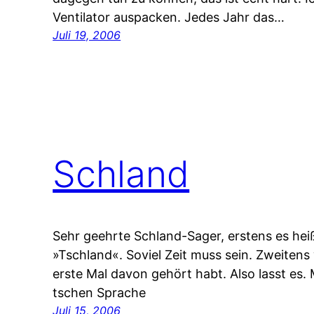
Ventilator auspacken. Jedes Jahr das…
Juli 19, 2006
Schland
Sehr geehrte Schland-Sager, erstens es hei
»Tschland«. Soviel Zeit muss sein. Zweitens
erste Mal davon gehört habt. Also lasst es
tschen Sprache
Juli 15, 2006