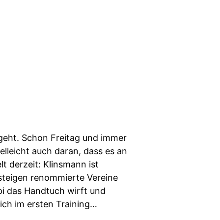
rgeht. Schon Freitag und immer
lleicht auch daran, dass es an
 derzeit: Klinsmann ist
 steigen renommierte Vereine
i das Handtuch wirft und
ch im ersten Training…