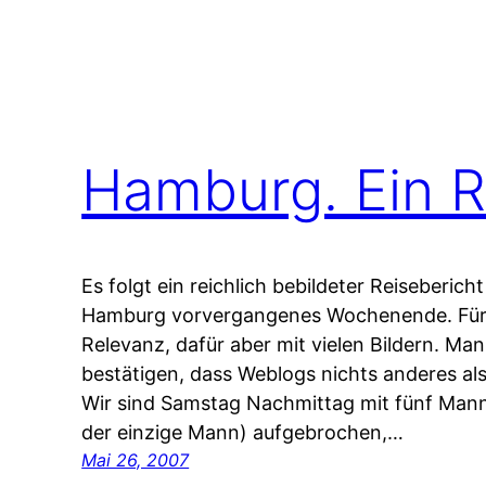
Hamburg. Ein R
Es folgt ein reichlich bebildeter Reiseberic
Hamburg vorvergangenes Wochenende. Fürch
Relevanz, dafür aber mit vielen Bildern. Ma
bestätigen, dass Weblogs nichts anderes als
Wir sind Samstag Nachmittag mit fünf Mann 
der einzige Mann) aufgebrochen,…
Mai 26, 2007