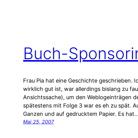
Buch-Sponsori
Frau Pia hat eine Geschichte geschrieben. I
wirklich gut ist, war allerdings bislang zu fa
Ansichtssache), um den Weblogeinträgen de
spätestens mit Folge 3 war es eh zu spät. A
Ganzen und auf gedrucktem Papier. Es hat
Mai 25, 2007