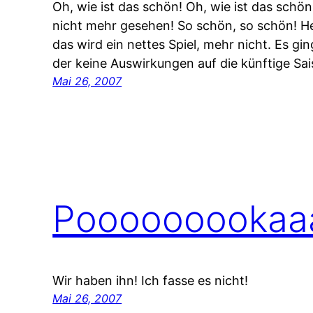
Oh, wie ist das schön! Oh, wie ist das schö
nicht mehr gesehen! So schön, so schön! H
das wird ein nettes Spiel, mehr nicht. Es gin
der keine Auswirkungen auf die künftige Sa
Mai 26, 2007
Pooooooookaaa
Wir haben ihn! Ich fasse es nicht!
Mai 26, 2007