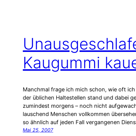
Unausgeschlafe
Kaugummi kau
Manchmal frage ich mich schon, wie oft ich
der üblichen Haltestellen stand und dabei 
zumindest morgens – noch nicht aufgewach
lauschend Menschen vollkommen übersehen 
so ähnlich auf jeden Fall vergangenen Diens
Mai 25, 2007