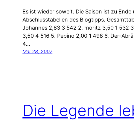
Es ist wieder soweit. Die Saison ist zu Ende 
Abschlusstabellen des Blogtipps. Gesamttab
Johannes 2,83 3 542 2. moritz 3,50 1 532 3
3,50 4 516 5. Pepino 2,00 1 498 6. Der-Abrä
4…
Mai 28, 2007
Die Legende le