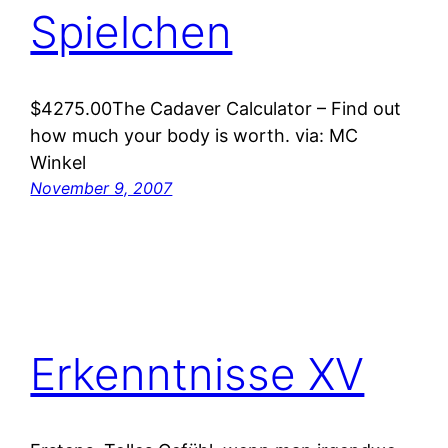
Spielchen
$4275.00The Cadaver Calculator – Find out
how much your body is worth. via: MC
Winkel
November 9, 2007
Erkenntnisse XV