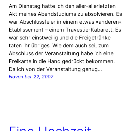
Am Dienstag hatte ich den aller-allerletzten
Akt meines Abendstudiums zu absolvieren. Es
war Abschlussfeier in einem etwas »anderen«
Etablissement – einem Travestie-Kabarett. Es
war sehr einstweilig und die Freigetränke
taten ihr übriges. Wie dem auch sei, zum
Abschluss der Veranstaltung habe ich eine
Freikarte in die Hand gedrückt bekommen.
Da ich von der Veranstaltung genug…
November 22, 2007