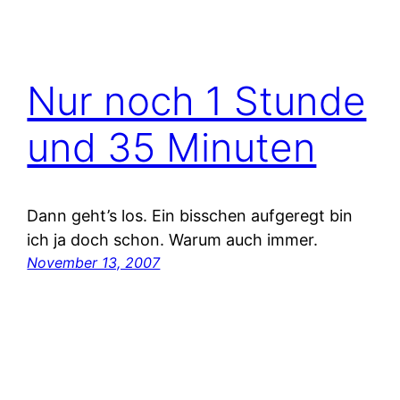
Nur noch 1 Stunde
und 35 Minuten
Dann geht’s los. Ein bisschen aufgeregt bin
ich ja doch schon. Warum auch immer.
November 13, 2007