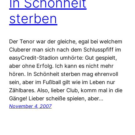
In Schönheit
sterben
Der Tenor war der gleiche, egal bei welchem
Cluberer man sich nach dem Schlusspfiff im
easyCredit-Stadion umhörte: Gut gespielt,
aber ohne Erfolg. Ich kann es nicht mehr
hören. In Schönheit sterben mag ehrenvoll
sein, aber im Fußball gilt wie im Leben nur
Zählbares. Also, lieber Club, komm mal in die
Gänge! Lieber scheiße spielen, aber…
November 4, 2007