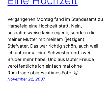
Eine Hochzeit
Vergangenen Montag fand im Standesamt zu
Harsefeld eine Hochzeit statt. Nein,
ausnahmsweise keine eigene, sondern die
meiner Mutter mit meinem (jetzigen)
Stiefvater. Das war richtig schön, auch weil
ich auf einmal eine Schwester und zwei
Brüder mehr habe. Und aus lauter Freude
veröffentliche ich einfach mal ohne
Rückfrage obiges intimes Foto. 🙂
November 22, 2007