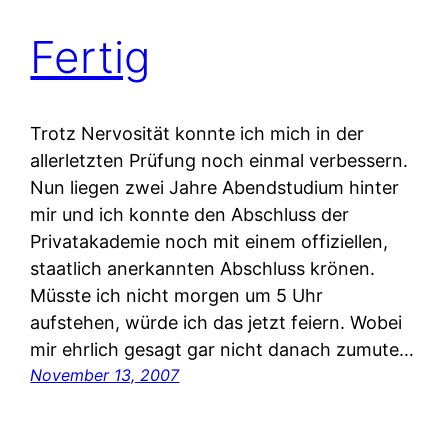
Fertig
Trotz Nervosität konnte ich mich in der
allerletzten Prüfung noch einmal verbessern.
Nun liegen zwei Jahre Abendstudium hinter
mir und ich konnte den Abschluss der
Privatakademie noch mit einem offiziellen,
staatlich anerkannten Abschluss krönen.
Müsste ich nicht morgen um 5 Uhr
aufstehen, würde ich das jetzt feiern. Wobei
mir ehrlich gesagt gar nicht danach zumute…
November 13, 2007