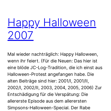
Happy Halloween
2007
Mal wieder nachträglich: Happy Halloween,
wenn ihr feiert. (Für die Neuen: Das hier ist
eine blöde JC-Log-Tradition, die ich einst aus
Halloween-Protest angefangen habe. Die
alten Beiträge sind hier: 2001/I, 2001/II,
2002/I, 2002/II, 2003, 2004, 2005, 2006) Zur
Entschädigung für die Verspätung: Die
allererste Episode aus dem allerersten
Simpsons-Halloween-Special. Der Rabe