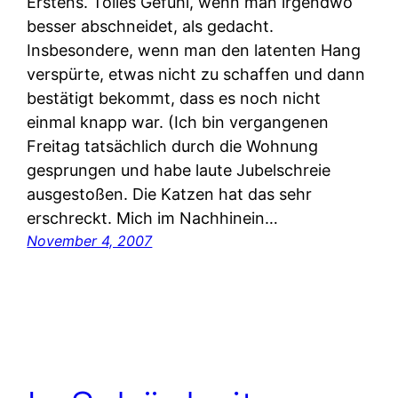
Erstens. Tolles Gefühl, wenn man irgendwo
besser abschneidet, als gedacht.
Insbesondere, wenn man den latenten Hang
verspürte, etwas nicht zu schaffen und dann
bestätigt bekommt, dass es noch nicht
einmal knapp war. (Ich bin vergangenen
Freitag tatsächlich durch die Wohnung
gesprungen und habe laute Jubelschreie
ausgestoßen. Die Katzen hat das sehr
erschreckt. Mich im Nachhinein…
November 4, 2007