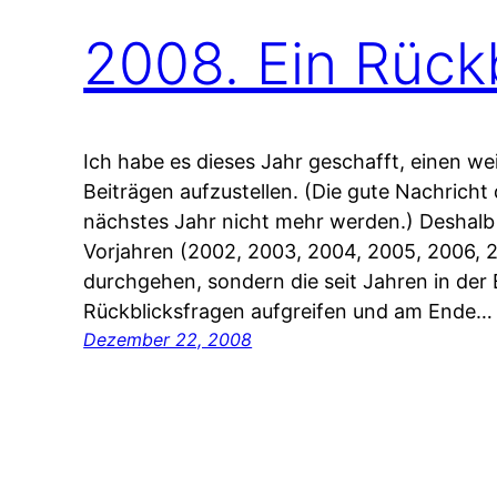
2008. Ein Rückb
Ich habe es dieses Jahr geschafft, einen w
Beiträgen aufzustellen. (Die gute Nachricht
nächstes Jahr nicht mehr werden.) Deshalb 
Vorjahren (2002, 2003, 2004, 2005, 2006, 
durchgehen, sondern die seit Jahren in de
Rückblicksfragen aufgreifen und am Ende…
Dezember 22, 2008