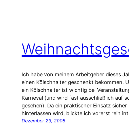
Weihnachtsges
Ich habe von meinem Arbeitgeber dieses Jah
einen Kölschhalter geschenkt bekommen. U
ein Kölschhalter ist wichtig bei Veranstalt
Karneval (und wird fast ausschließlich auf 
gesehen). Da ein praktischer Einsatz sicher
hinterlassen wird, blickte ich vorerst rein i
Dezember 23, 2008