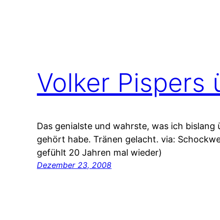
Volker Pispers 
Das genialste und wahrste, was ich bislang ü
gehört habe. Tränen gelacht. via: Schockwell
gefühlt 20 Jahren mal wieder)
Dezember 23, 2008