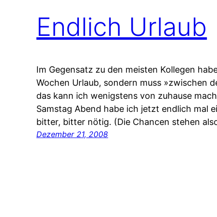
Endlich Urlaub
Im Gegensatz zu den meisten Kollegen habe 
Wochen Urlaub, sondern muss »zwischen de
das kann ich wenigstens von zuhause mache
Samstag Abend habe ich jetzt endlich mal ein
bitter, bitter nötig. (Die Chancen stehen al
Dezember 21, 2008