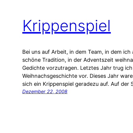
Krippenspiel
Bei uns auf Arbeit, in dem Team, in dem ich a
schöne Tradition, in der Adventszeit weihn
Gedichte vorzutragen. Letztes Jahr trug ich 
Weihnachsgeschichte vor. Dieses Jahr waren
sich ein Krippenspiel geradezu auf. Auf der 
Dezember 22, 2008