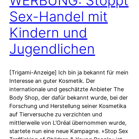
WERBUNG: Stoppt
Sex-Handel mit
Kindern und
Jugendlichen
[Trigami-Anzeige] Ich bin ja bekannt für mein
Interesse an guter Kosmetik. Der
internationale und geschätzte Anbieter The
Body Shop, der dafür bekannt wurde, bei der
Forschung und Herstellung seiner Kosmetika
auf Tierversuche zu verzichten und
mittlerweile von L’Oréal übernommen wurde,
startete nun eine neue Kampagne. »Stop Sex