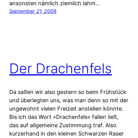
ansonsten nämlich ziemlich lahm…
September 21, 2009
Der Drachenfels
Da saßen wir also gestern so beim Frühstück
und überlegten uns, was man denn so mit der
ungewohnt vielen Freizeit anstellen könnte.
Bis ich das Wort »Drachenfels« fallen ließ,
das auf allgemeine Zustimmung traf. Also
kurzerhand in den kleinen Schwarzen Raser