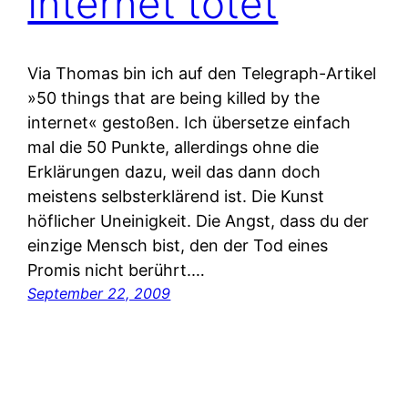
Internet tötet
Via Thomas bin ich auf den Telegraph-Artikel
»50 things that are being killed by the
internet« gestoßen. Ich übersetze einfach
mal die 50 Punkte, allerdings ohne die
Erklärungen dazu, weil das dann doch
meistens selbsterklärend ist. Die Kunst
höflicher Uneinigkeit. Die Angst, dass du der
einzige Mensch bist, den der Tod eines
Promis nicht berührt.…
September 22, 2009