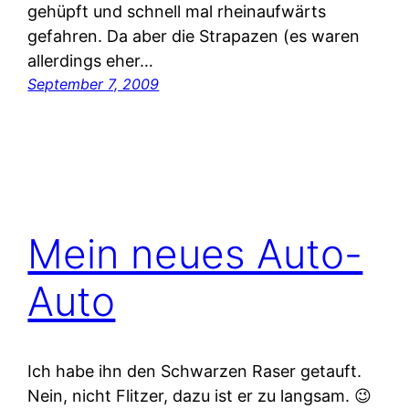
gehüpft und schnell mal rheinaufwärts
gefahren. Da aber die Strapazen (es waren
allerdings eher…
September 7, 2009
Mein neues Auto-
Auto
Ich habe ihn den Schwarzen Raser getauft.
Nein, nicht Flitzer, dazu ist er zu langsam. 😉