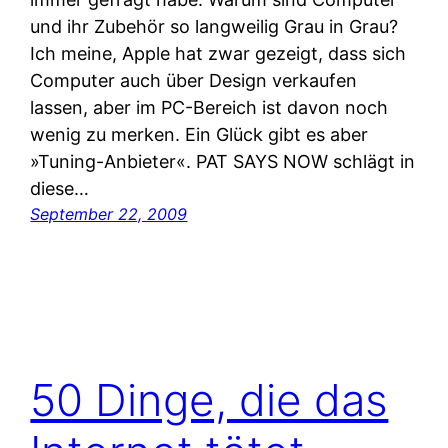
und ihr Zubehör so langweilig Grau in Grau?
Ich meine, Apple hat zwar gezeigt, dass sich
Computer auch über Design verkaufen
lassen, aber im PC-Bereich ist davon noch
wenig zu merken. Ein Glück gibt es aber
»Tuning-Anbieter«. PAT SAYS NOW schlägt in
diese…
September 22, 2009
50 Dinge, die das