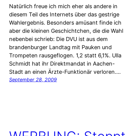
Natürlich freue ich mich eher als andere in
diesem Teil des Internets über das gestrige
Wahlergebnis. Besonders amüsant finde ich
aber die kleinen Geschichtchen, die die Wahl
nebenbei schrieb: Die DVU ist aus dem
brandenburger Landtag mit Pauken und
Trompeten rausgeflogen. 1,2 statt 6,1%. Ulla
Schmidt hat ihr Direktmandat in Aachen-
Stadt an einen Ärzte-Funktionär verloren.…
September 28, 2009