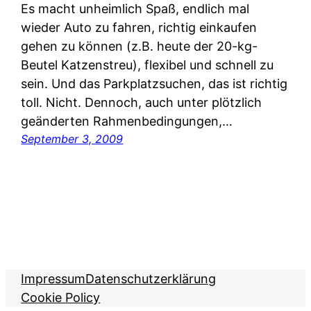
Es macht unheimlich Spaß, endlich mal
wieder Auto zu fahren, richtig einkaufen
gehen zu können (z.B. heute der 20-kg-
Beutel Katzenstreu), flexibel und schnell zu
sein. Und das Parkplatzsuchen, das ist richtig
toll. Nicht. Dennoch, auch unter plötzlich
geänderten Rahmenbedingungen,…
September 3, 2009
Impressum
Datenschutzerklärung
Cookie Policy