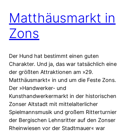
Matthäusmarkt in
Zons
Der Hund hat bestimmt einen guten
Charakter. Und ja, das war tatsächlich eine
der größten Attraktionen am »29.
Matthäusmarkt« in und um die Feste Zons.
Der »Handwerker- und
Kunsthandwerkermarkt in der historischen
Zonser Altstadt mit mittelalterlicher
Spielmannsmusik und großem Ritterturnier
der Bergischen Lehnsritter auf den Zonser
Rheinwiesen vor der Stadtmauer« war